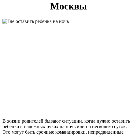
Москвы
В жизни родителей бывают ситуации, когда нужно оставить
ребенка в надежных руках на ночь или на несколько суток.
Это могут быть срочные командировки, непредвиденные