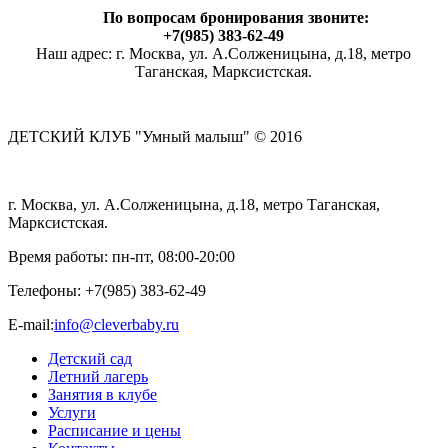
По вопросам бронирования звоните:
+7(985) 383-62-49
Наш адрес: г. Москва, ул. А.Солженицына, д.18, метро
Таганская, Марксистская.
ДЕТСКИЙ КЛУБ "Умный малыш" © 2016
г. Москва, ул. А.Солженицына, д.18, метро Таганская,
Марксистская.
Время работы: пн-пт, 08:00-20:00
Телефоны:
+7(985) 383-62-49
E-mail:
info@cleverbaby.ru
Детский сад
Летний лагерь
Занятия в клубе
Услуги
Расписание и цены