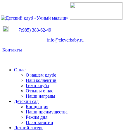
+7(985) 383-62-49
info@cleverbaby.ru
Контакты
О нас
О нашем клубе
Наш коллектив
Гимн клуба
Отзывы о нас
Наши награды
Детский сад
Концепция
Наши преимущества
Режим дня
План занятий
Летний лагерь