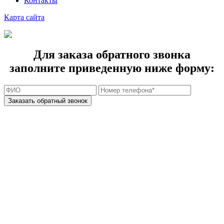
Контакты
Карта cайта
Для заказа обратного звонка
заполните приведенную ниже форму: