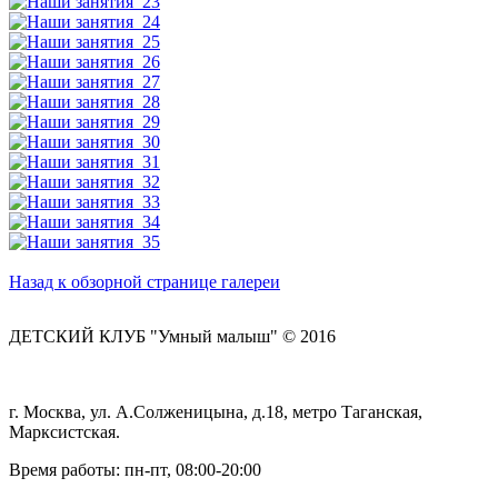
Назад к обзорной странице галереи
ДЕТСКИЙ КЛУБ "Умный малыш" © 2016
г. Москва, ул. А.Солженицына, д.18, метро Таганская,
Марксистская.
Время работы: пн-пт, 08:00-20:00