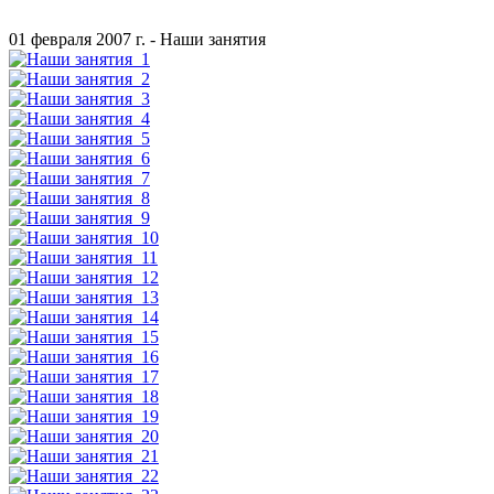
01 февраля 2007 г. - Наши занятия