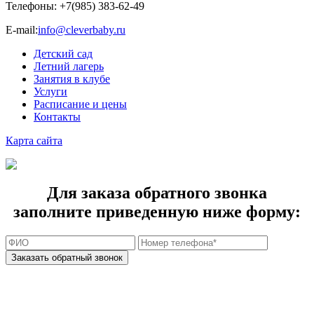
Телефоны:
+7(985) 383-62-49
E-mail:
info@cleverbaby.ru
Детский сад
Летний лагерь
Занятия в клубе
Услуги
Расписание и цены
Контакты
Карта cайта
Для заказа обратного звонка
заполните приведенную ниже форму: