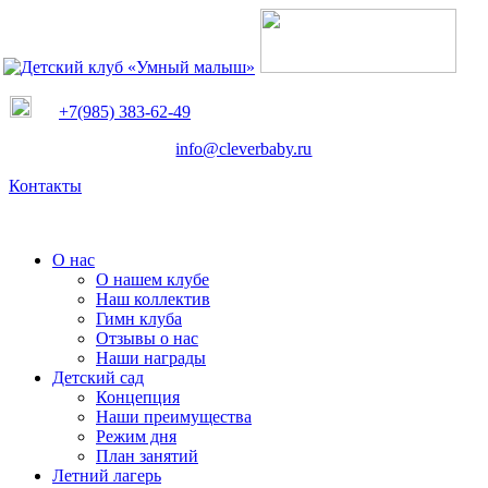
+7(985) 383-62-49
info@cleverbaby.ru
Контакты
О нас
О нашем клубе
Наш коллектив
Гимн клуба
Отзывы о нас
Наши награды
Детский сад
Концепция
Наши преимущества
Режим дня
План занятий
Летний лагерь