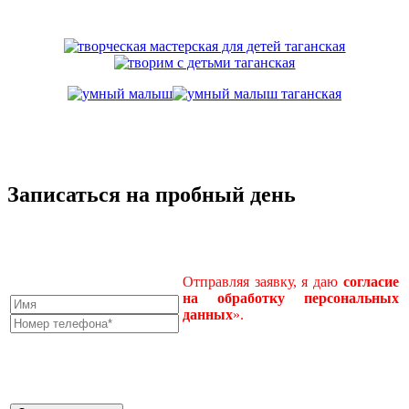
Записаться на пробный день
Отправляя заявку, я даю
согласие
на
обработку
персональных
данных
».