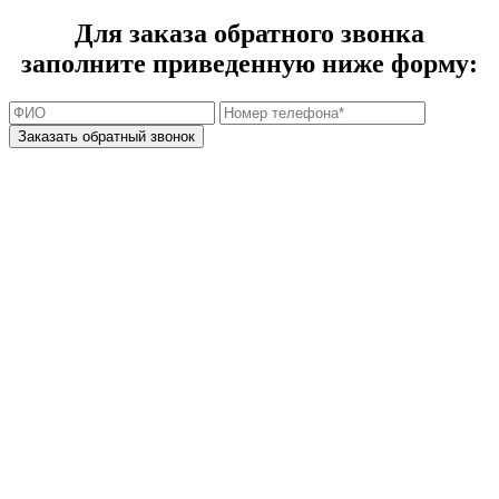
Для заказа обратного звонка
заполните приведенную ниже форму: