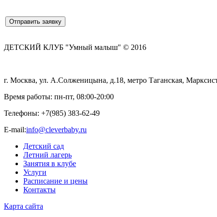
ДЕТСКИЙ КЛУБ "Умный малыш" © 2016
г. Москва, ул. А.Солженицына, д.18, метро Таганская, Марксист
Время работы: пн-пт, 08:00-20:00
Телефоны:
+7(985) 383-62-49
E-mail:
info@cleverbaby.ru
Детский сад
Летний лагерь
Занятия в клубе
Услуги
Расписание и цены
Контакты
Карта cайта