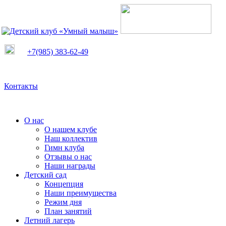
+7(985) 383-62-49
Контакты
О нас
О нашем клубе
Наш коллектив
Гимн клуба
Отзывы о нас
Наши награды
Детский сад
Концепция
Наши преимущества
Режим дня
План занятий
Летний лагерь