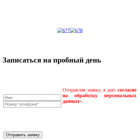
Записаться на пробный день
Отправляя заявку, я даю
согласие
на
обработку
персональных
данных
».