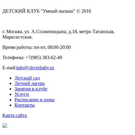
ДЕТСКИЙ КЛУБ "Умный малыш" © 2016
г. Москва, ул. А.Солженицына, д.18, метро Таганская,
Марксистская.
Время работы: пн-пт, 08:00-20:00
Телефоны:
+7(985) 383-62-49
E-mail:
info@cleverbaby.ru
Детский сад
Летний лагерь
Занятия в клубе
Услуги
Расписание и цены
Контакты
Карта cайта