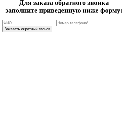
Для заказа обратного звонка
заполните приведенную ниже форму: