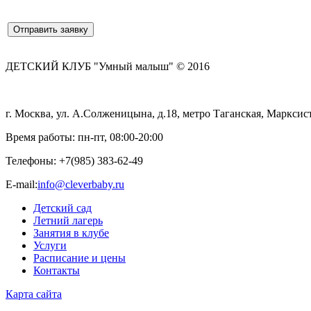
ДЕТСКИЙ КЛУБ "Умный малыш" © 2016
г. Москва, ул. А.Солженицына, д.18, метро Таганская, Марксист
Время работы: пн-пт, 08:00-20:00
Телефоны:
+7(985) 383-62-49
E-mail:
info@cleverbaby.ru
Детский сад
Летний лагерь
Занятия в клубе
Услуги
Расписание и цены
Контакты
Карта cайта