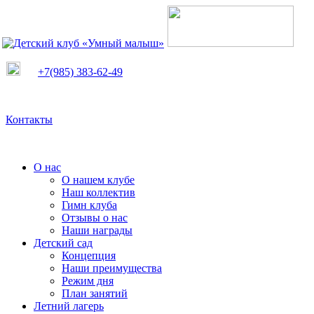
+7(985) 383-62-49
Контакты
О нас
О нашем клубе
Наш коллектив
Гимн клуба
Отзывы о нас
Наши награды
Детский сад
Концепция
Наши преимущества
Режим дня
План занятий
Летний лагерь