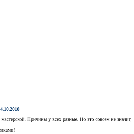
4.10.2018
мастерской. Причины у всех разные. Но это совсем не значит,
елками!